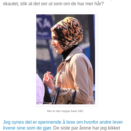
skautet, slik at det ser ut som om de har mer hår?
Her er det neppe bare hår!
Jeg synes det er spennende å lese om hvorfor andre lever
livene sine som de gjør
. De siste par årene har jeg kikket