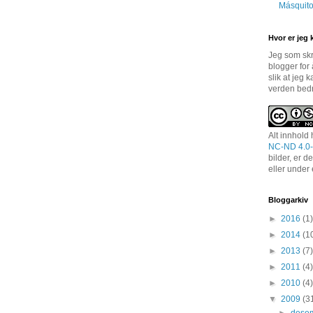
Másquito
Hvor er jeg
Jeg som skri
blogger for
slik at jeg 
verden bed
Alt innhold 
NC-ND 4.0-
bilder, er d
eller under
Bloggarkiv
►
2016
(1)
►
2014
(1
►
2013
(7)
►
2011
(4)
►
2010
(4)
▼
2009
(3