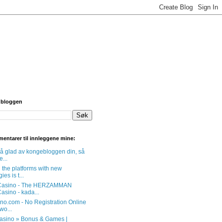
 bloggen
entarer til innleggene mine:
 så glad av kongebloggen din, så
...
 the platforms with new
es is t...
Casino - The HERZAMMAN
asino - kada...
no.com - No Registration Online
wo...
asino » Bonus & Games |