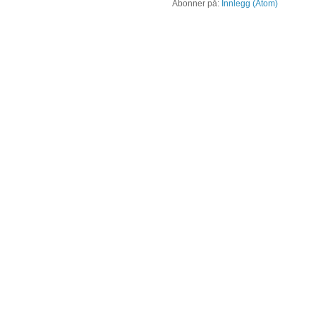
Abonner på:
Innlegg (Atom)