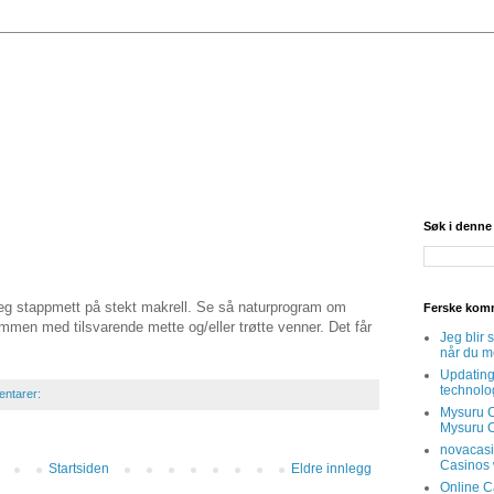
Søk i denne
 deg stappmett på stekt makrell. Se så naturprogram om
Ferske komm
men med tilsvarende mette og/eller trøtte venner. Det får
Jeg blir
når du me
Updating
technologi
ntarer:
Mysuru 
Mysuru C
novacasi
Casinos 
Startsiden
Eldre innlegg
Online C