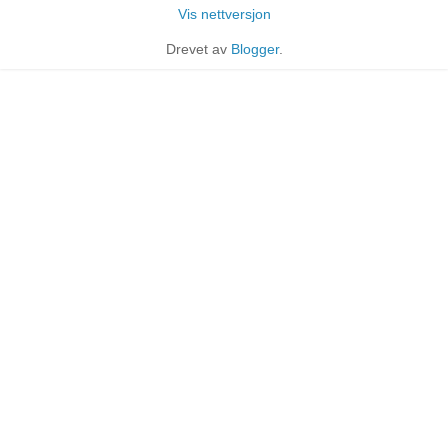
Vis nettversjon
Drevet av
Blogger
.